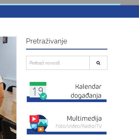
Pretraživanje