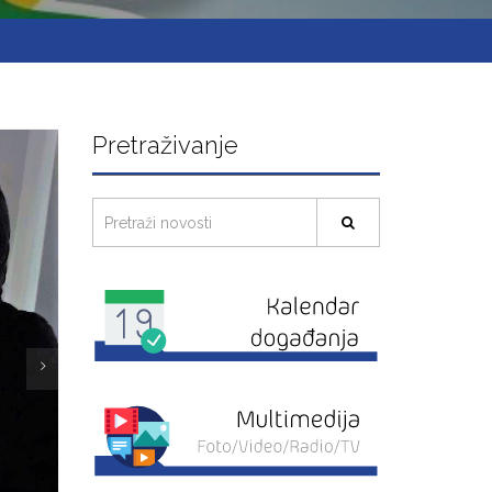
Pretraživanje