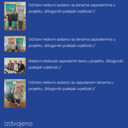
Održani redovni sastanci sa ženama zaposlenima u
projektu „Bilogorski puteljak svjetlosti 2“
Održani redovni sastanci sa ženama zaposlenima u
projektu „Bilogorski puteljak svjetlosti 2“
Redovni obilazak zaposlenih žena u projektu „Bilogorski
puteljak svjetlosti 2“
Održani redovni sastanci sa zaposlenim ženama u
projektu „Bilogorski puteljak svjetlosti 2“
Izdvojeno