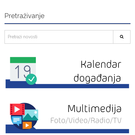
Pretraživanje