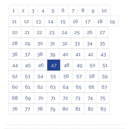
1
2
3
4
5
6
7
8
9
10
11
12
13
14
15
16
17
18
19
20
21
22
23
24
25
26
27
28
29
30
31
32
33
34
35
36
37
38
39
40
41
42
43
44
45
46
47
48
49
50
51
52
53
54
55
56
57
58
59
60
61
62
63
64
65
66
67
68
69
70
71
72
73
74
75
76
77
78
79
80
81
82
83