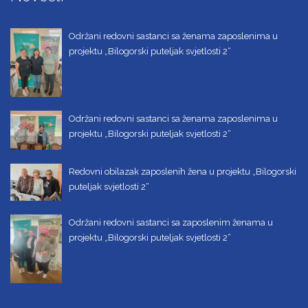
Održani redovni sastanci sa ženama zaposlenima u
projektu „Bilogorski puteljak svjetlosti 2“
Održani redovni sastanci sa ženama zaposlenima u
projektu „Bilogorski puteljak svjetlosti 2“
Redovni obilazak zaposlenih žena u projektu „Bilogorski
puteljak svjetlosti 2“
Održani redovni sastanci sa zaposlenim ženama u
projektu „Bilogorski puteljak svjetlosti 2“