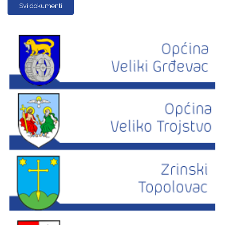
Svi dokumenti