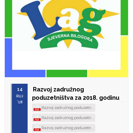
Razvoj zadružnog
14
RUJ
poduzetništva za 2018. godinu
'18
Razvoj zadružnog poduzetn...
Razvoj zadružnog poduzetn...
Razvoj zadružnog poduzetn...