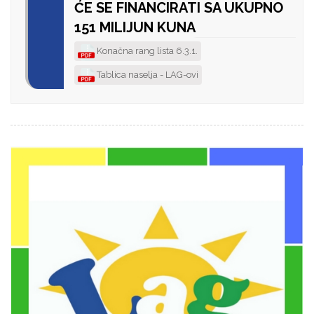
ĆE SE FINANCIRATI SA UKUPNO
151 MILIJUN KUNA
Konačna rang lista 6.3.1.
Tablica naselja - LAG-ovi