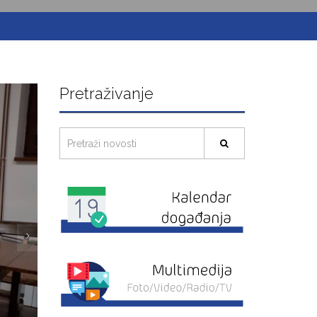
Pretraživanje