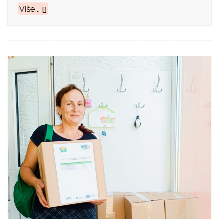
Više...