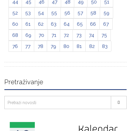
44
45
46
47
48
49
50
51
52
53
54
55
56
57
58
59
60
61
62
63
64
65
66
67
68
69
70
71
72
73
74
75
76
77
78
79
80
81
82
83
Pretraživanje