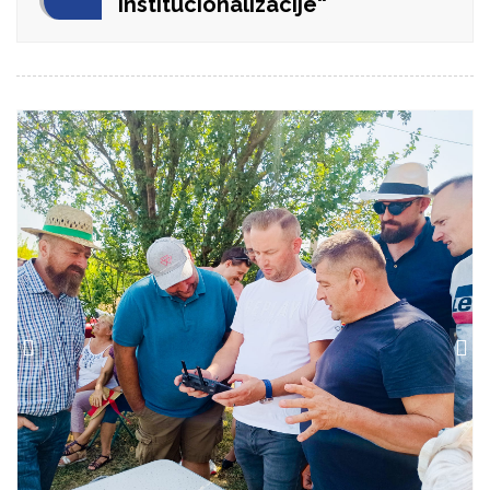
institucionalizacije“