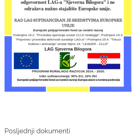
Posljednji dokumenti