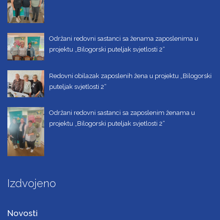
Održani redovni sastanci sa ženama zaposlenima u
projektu „Bilogorski puteljak svjetlosti 2“
Redovni obilazak zaposlenih žena u projektu „Bilogorski
puteljak svjetlosti 2“
Održani redovni sastanci sa zaposlenim ženama u
projektu „Bilogorski puteljak svjetlosti 2“
Izdvojeno
Novosti