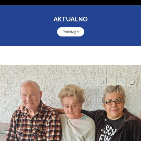
AKTUALNO
Pročitajte