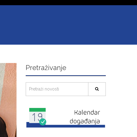
Pretraživanje