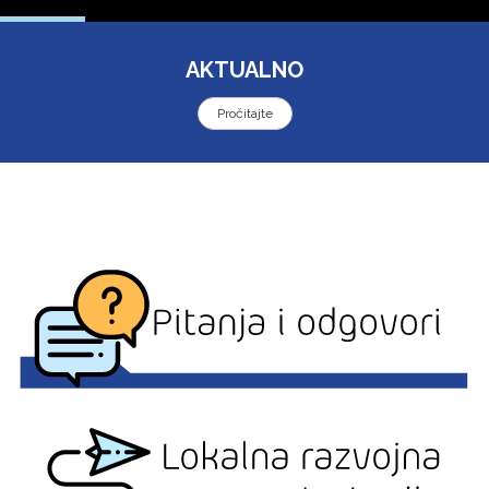
AKTUALNO
Pročitajte