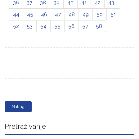
36
37
38
39
40
41
42
43
44
45
46
47
48
49
50
51
52
53
54
55
56
57
58
Natrag
Pretraživanje