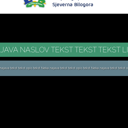
JAVA NASLOV TEKST TEKST TEKST L
ajava tekst tekst opis tekst Neka najava tekst tekst opis tekst Neka najava tekst tekst op