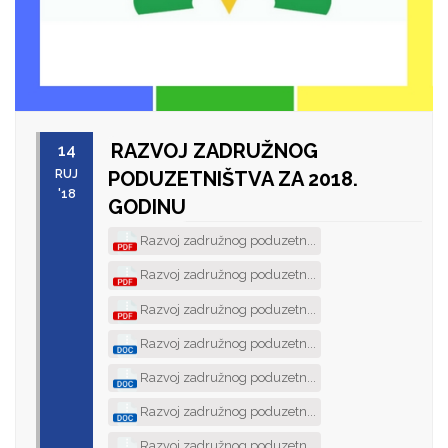
RAZVOJ ZADRUŽNOG
14
RUJ
PODUZETNIŠTVA ZA 2018.
'18
GODINU
Razvoj zadružnog poduzetn...
Razvoj zadružnog poduzetn...
Razvoj zadružnog poduzetn...
Razvoj zadružnog poduzetn...
Razvoj zadružnog poduzetn...
Razvoj zadružnog poduzetn...
Razvoj zadružnog poduzetn...