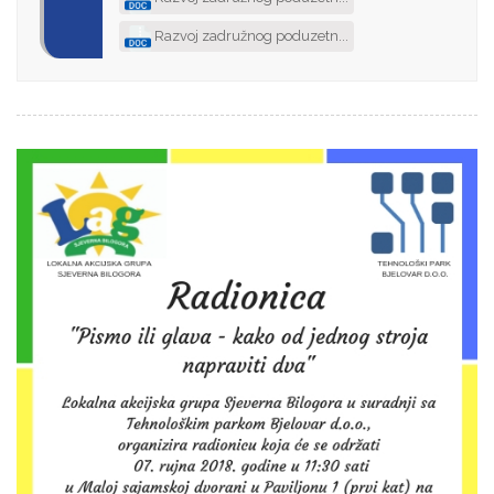
Razvoj zadružnog poduzetn...