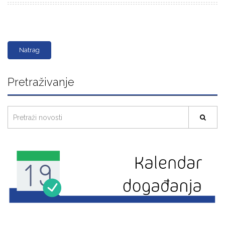
Natrag
Pretraživanje