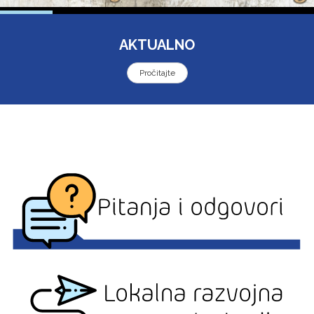
AKTUALNO
Pročitajte