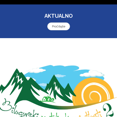
AKTUALNO
Pročitajte