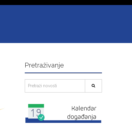
Pretraživanje