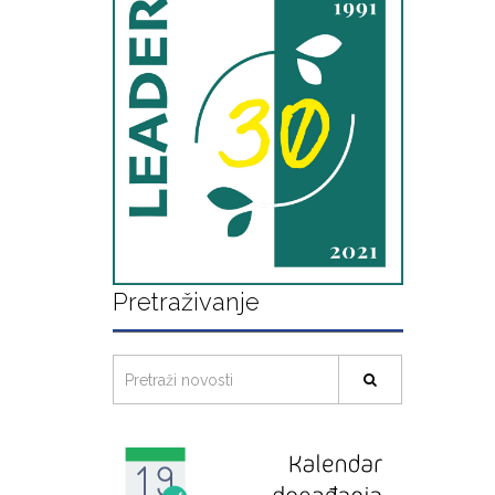
Pretraživanje