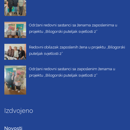
Održani redovni sastanci sa ženama zaposlenima u
projektu „Bilogorski puteljak svjetlosti 2“
Redovni obilazak zaposlenih žena u projektu „Bilogorski
puteljak svjetlosti 2“
Održani redovni sastanci sa zaposlenim ženama u
projektu „Bilogorski puteljak svjetlosti 2“
Izdvojeno
Novosti