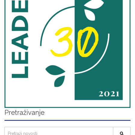
Pretraživanje