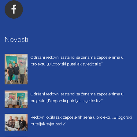
Novosti
Održani redovni sastanci sa ženama zaposlenima u
projektu „Bilogorski puteljak svjetlosti 2“
Održani redovni sastanci sa ženama zaposlenima u
projektu „Bilogorski puteljak svjetlosti 2“
Redovni obilazak zaposlenih žena u projektu „Bilogorski
puteljak svjetlosti 2“