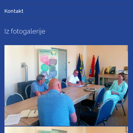
Kontakt
Iz fotogalerije