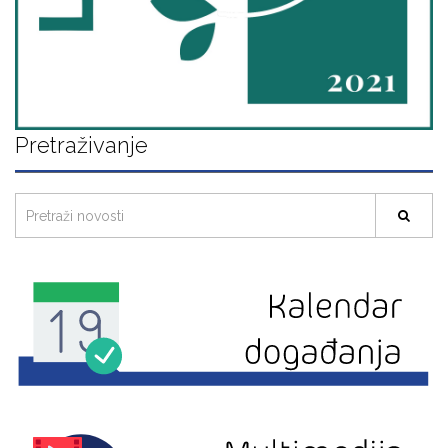
Pretraživanje