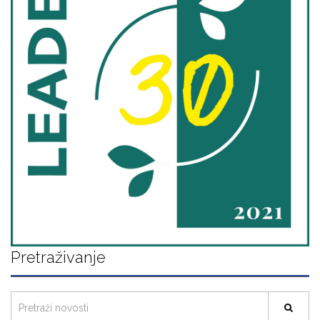
Pretraživanje