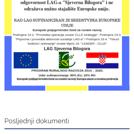
Posljednji dokumenti