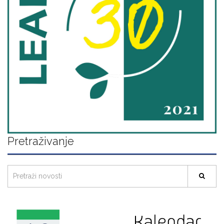
Pretraživanje