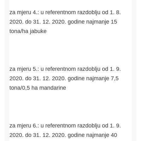
za mjeru 4.: u referentnom razdoblju od 1. 8.
2020. do 31. 12. 2020. godine najmanje 15
tona/ha jabuke
za mjeru 5.: u referentnom razdoblju od 1. 9.
2020. do 31. 12. 2020. godine najmanje 7,5
tona/0,5 ha mandarine
za mjeru 6.: u referentnom razdoblju od 1. 9.
2020. do 31. 12. 2020. godine najmanje 40