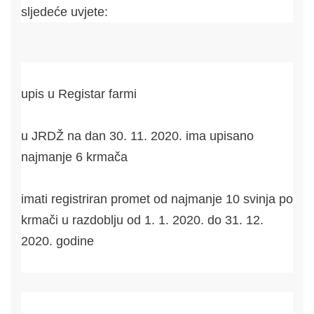
sljedeće uvjete:
upis u Registar farmi
u JRDŽ na dan 30. 11. 2020. ima upisano
najmanje 6 krmača
imati registriran promet od najmanje 10 svinja po
krmači u razdoblju od 1. 1. 2020. do 31. 12.
2020. godine