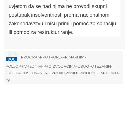
uvjetom da se nad njima ne provodi skupni
postupak insolventnosti prema nacionalnom
zakonodavstvu i nisu primili pomoć za sanaciju
ili pomoć za restrukturiranje.
PROGRAM-POTPORE-PRIMARNIM-
POLJOPRIVREDNIM-PROIZVODACIMA-ZBOG-OTEZANIH-
UVJETA-POSLOVANJA-UZROKOVANIH-PANDEMIJOM-COVID-
19-