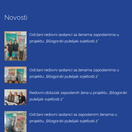
Novosti
Održani redovni sastanci sa ženama zaposlenima u
projektu „Bilogorski puteljak svjetlosti 2“
Održani redovni sastanci sa ženama zaposlenima u
projektu „Bilogorski puteljak svjetlosti 2“
Redovni obilazak zaposlenih žena u projektu „Bilogorski
puteljak svjetlosti 2“
Održani redovni sastanci sa zaposlenim ženama u
projektu „Bilogorski puteljak svjetlosti 2“