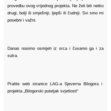
provedbu ovog vrijednog projekta. Ne želi biti netko
drugi, bolji ili smješniji, ljepši ili čudniji. Svi smo mi
posebni i važni.
Danas nosimo osmijeh iz srca i čuvamo ga i za
sutra.
Pratite web stranice LAG-a Sjeverna Bilogora i
projekta „Bilogorski puteljak svjetlosti“