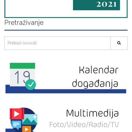
Pretraživanje