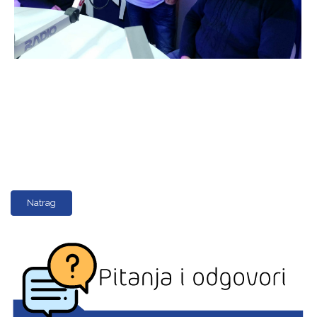
Natrag