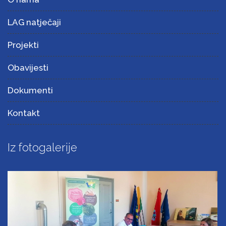
LAG natječaji
Projekti
Obavijesti
Dokumenti
Kontakt
Iz fotogalerije