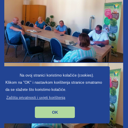
Na ovoj stranici koristimo kolačiće (cookies).
Klikom na "OK" i nastavkom korištenja stranice smatramo
da se slažete što koristimo kolačiće.
Zaštita privatnosti i uvjeti korištenja
OK