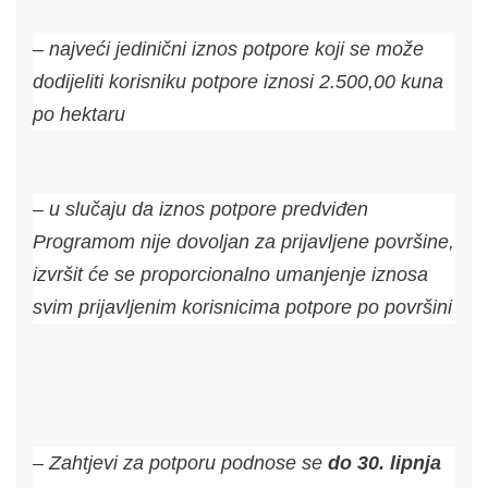
– najveći jedinični iznos potpore koji se može
dodijeliti korisniku potpore iznosi 2.500,00 kuna
po hektaru
– u slučaju da iznos potpore predviđen
Programom nije dovoljan za prijavljene površine,
izvršit će se proporcionalno umanjenje iznosa
svim prijavljenim korisnicima potpore po površini
– Zahtjevi za potporu podnose se
do 30. lipnja