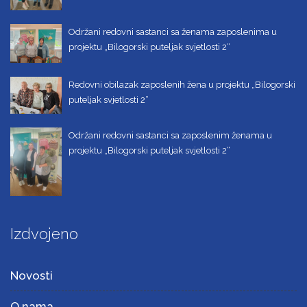
Održani redovni sastanci sa ženama zaposlenima u
projektu „Bilogorski puteljak svjetlosti 2“
Redovni obilazak zaposlenih žena u projektu „Bilogorski
puteljak svjetlosti 2“
Održani redovni sastanci sa zaposlenim ženama u
projektu „Bilogorski puteljak svjetlosti 2“
Izdvojeno
Novosti
O nama