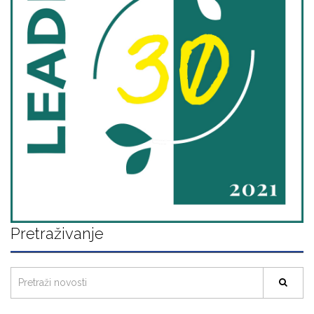
Pretraživanje