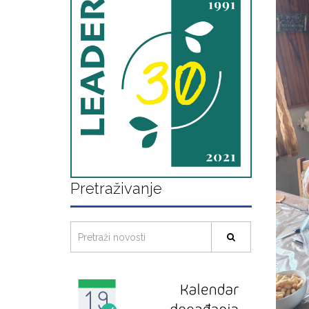
Pretraživanje