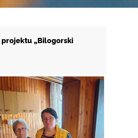
projektu „Bilogorski