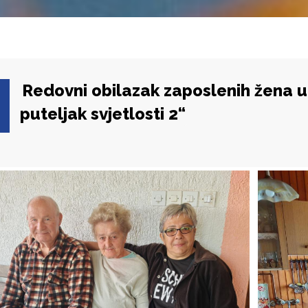
Redovni obilazak zaposlenih žena u 
puteljak svjetlosti 2“