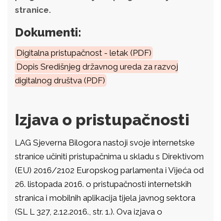
stranice.
Dokumenti:
Digitalna pristupačnost - letak (PDF)
Dopis Središnjeg državnog ureda za razvoj
digitalnog društva (PDF)
Izjava o pristupačnosti
LAG Sjeverna Bilogora nastoji svoje internetske
stranice učiniti pristupačnima u skladu s Direktivom
(EU) 2016/2102 Europskog parlamenta i Vijeća od
26. listopada 2016. o pristupačnosti internetskih
stranica i mobilnih aplikacija tijela javnog sektora
(SL L 327, 2.12.2016., str. 1.). Ova izjava o