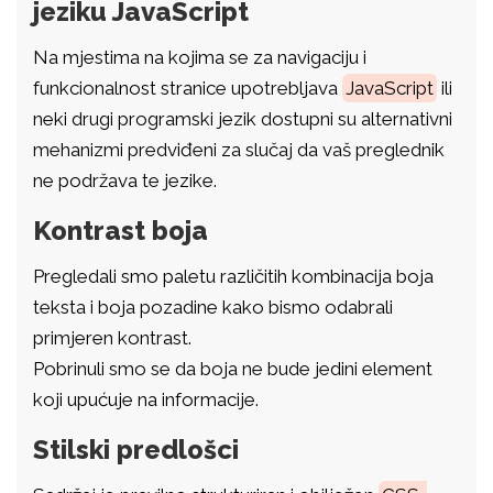
jeziku JavaScript
Na mjestima na kojima se za navigaciju i
funkcionalnost stranice upotrebljava
JavaScript
ili
neki drugi programski jezik dostupni su alternativni
mehanizmi predviđeni za slučaj da vaš preglednik
ne podržava te jezike.
Kontrast boja
Pregledali smo paletu različitih kombinacija boja
teksta i boja pozadine kako bismo odabrali
primjeren kontrast.
Pobrinuli smo se da boja ne bude jedini element
koji upućuje na informacije.
Stilski predlošci