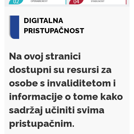
DIGITALNA
PRISTUPAČNOST
Na ovoj stranici
dostupni su resursi za
osobe s invaliditetom i
informacije o tome kako
sadržaj učiniti svima
pristupačnim.