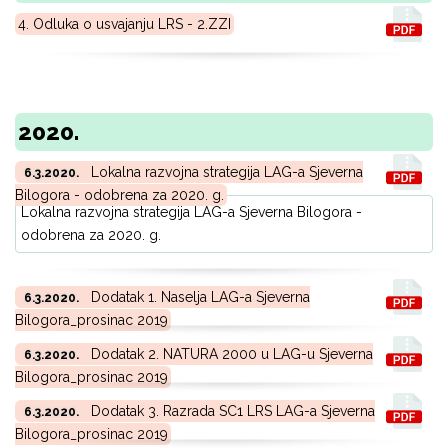
4. Odluka o usvajanju LRS - 2.ZZI
2020.
Lokalna razvojna strategija LAG-a Sjeverna
6.3.2020.
Bilogora - odobrena za 2020. g.
Lokalna razvojna strategija LAG-a Sjeverna Bilogora -
odobrena za 2020. g.
Dodatak 1. Naselja LAG-a Sjeverna
6.3.2020.
Bilogora_prosinac 2019
Dodatak 2. NATURA 2000 u LAG-u Sjeverna
6.3.2020.
Bilogora_prosinac 2019
Dodatak 3. Razrada SC1 LRS LAG-a Sjeverna
6.3.2020.
Bilogora_prosinac 2019