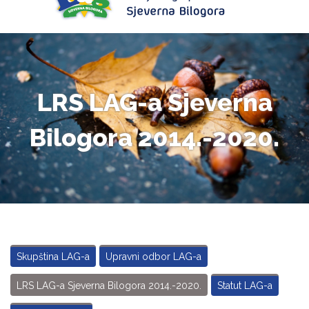
LRS LAG-a Sjeverna
Bilogora 2014.-2020.
Skupština LAG-a
Upravni odbor LAG-a
LRS LAG-a Sjeverna Bilogora 2014.-2020.
Statut LAG-a