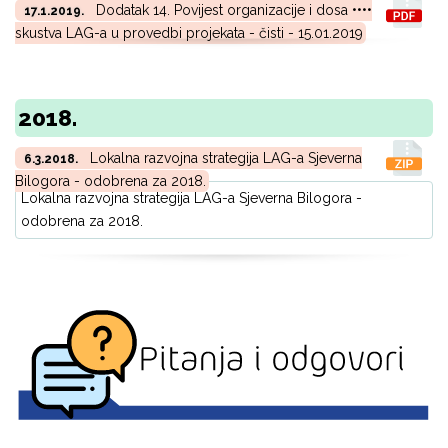
Dodatak 14. Povijest organizacije i dosa ••••
17.1.2019.
skustva LAG-a u provedbi projekata - čisti - 15.01.2019
2018.
Lokalna razvojna strategija LAG-a Sjeverna
6.3.2018.
Bilogora - odobrena za 2018.
Lokalna razvojna strategija LAG-a Sjeverna Bilogora -
odobrena za 2018.