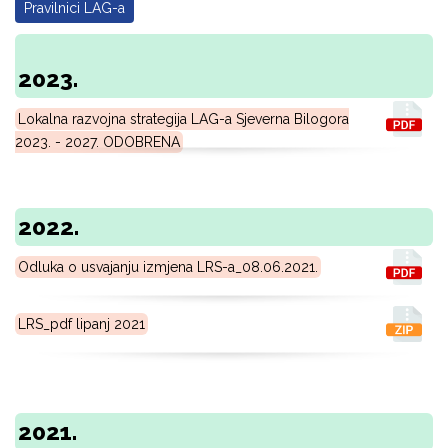
Pravilnici LAG-a
2023.
Lokalna razvojna strategija LAG-a Sjeverna Bilogora
2023. - 2027. ODOBRENA
2022.
Odluka o usvajanju izmjena LRS-a_08.06.2021.
LRS_pdf lipanj 2021
2021.