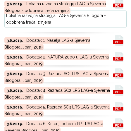
Lokalna razvojna strategija LAG-a Sjeverna
3.6.2019.
Bilogora - odobrena treća izmjena
Lokalna razvojna strategija LAG-a Sjeverna Bilogora -
odobrena treća izmjena
Dodatak 1. Naselja LAG-a Sjeverna
3.6.2019.
Bilogora_lipanj 2019
Dodatak 2. NATURA 2000 u LAG-u Sjeverna
3.6.2019.
Bilogora_lipanj 2019
Dodatak 3. Razrada SC1 LRS LAG-a Sjeverna
3.6.2019.
Bilogora_lipanj 2019
Dodatak 4. Razrada SC2 LRS LAG-a Sjeverna
3.6.2019.
Bilogora_lipanj 2019
Dodatak 5. Razrada SC3 LRS LAG-a Sjeverna
3.6.2019.
Bilogora_lipanj 2019
Dodatak 6. Kriteriji odabira PP LRS LAG-a
3.6.2019.
Sjeverna Bilogora_lipanj 2019