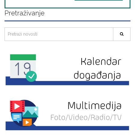
Pretraživanje